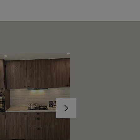
Suivant