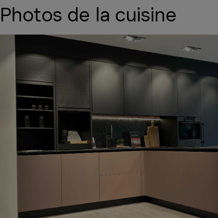
Photos de la cuisine