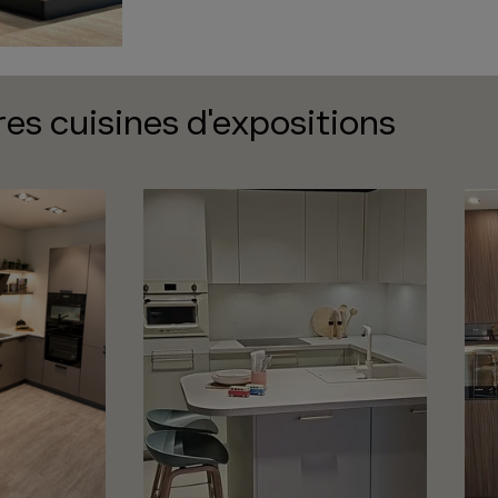
res cuisines d'expositions