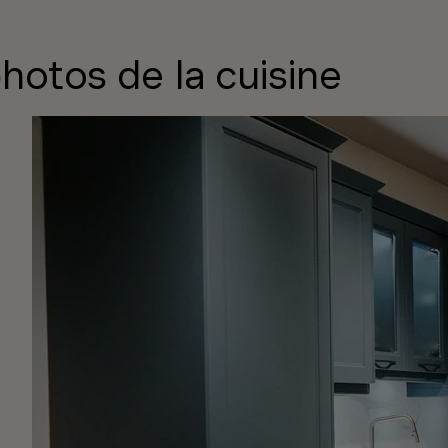
hotos de la cuisine