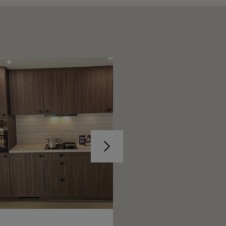
Suivant