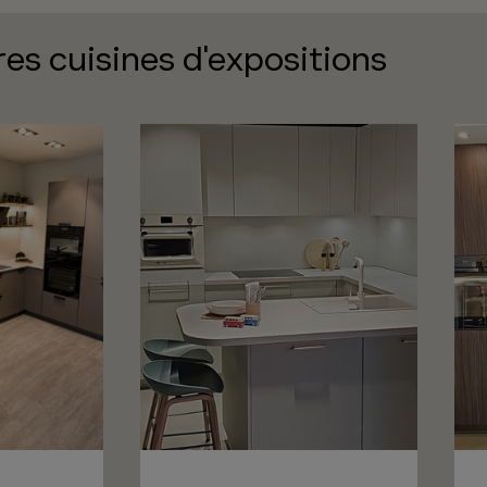
res cuisines d'expositions