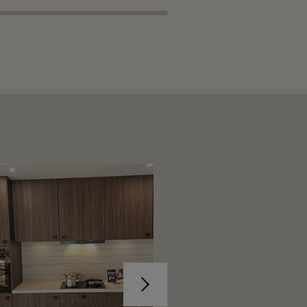
Suivant