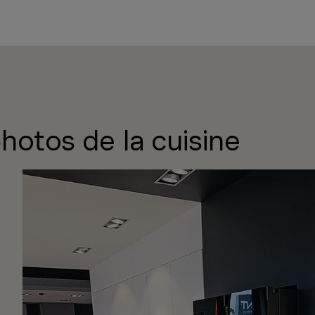
hotos de la cuisine