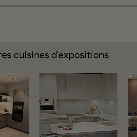
res cuisines d'expositions