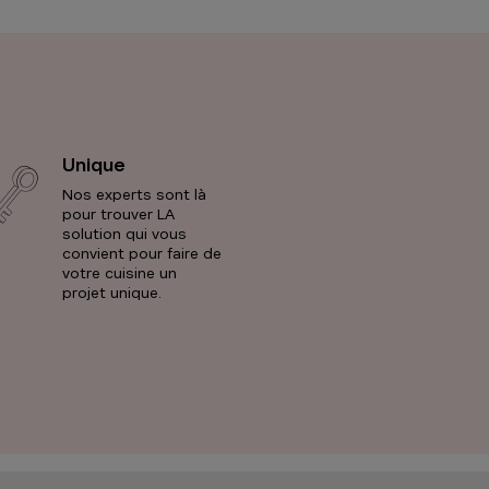
Unique
Nos experts sont là
pour trouver LA
solution qui vous
convient pour faire de
votre cuisine un
projet unique.