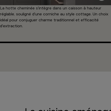
La hotte cheminée s'intègre dans un caisson à hauteur
réglable, souligné d'une corniche au style cottage. Un choix
idéal pour conjuguer charme traditionnel et efficacité
d'extraction.