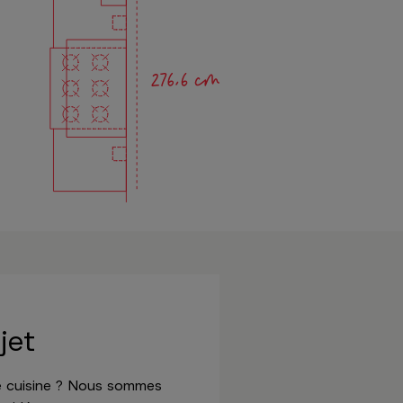
jet
de cuisine ? Nous sommes