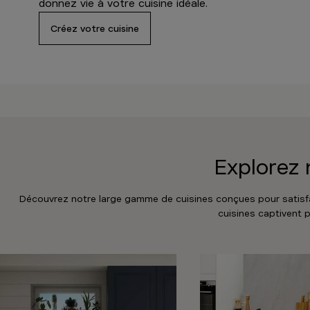
donnez vie à votre cuisine idéale.
Créez votre cuisine
Explorez n
Découvrez notre large gamme de cuisines conçues pour satisfai
cuisines captivent p