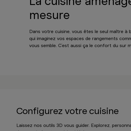
La cuisine aménag
mesure
Dans votre cuisine, vous êtes le seul maître à 
qui imaginez vos espaces de rangements com
vous semble. C’est aussi ça le confort du sur 
Configurez votre cuisine
Laissez nos outils 3D vous guider. Explorez, personna