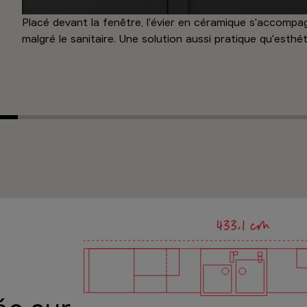
Placé devant la fenêtre, l'évier en céramique s'accompagn
malgré le sanitaire. Une solution aussi pratique qu'esthét