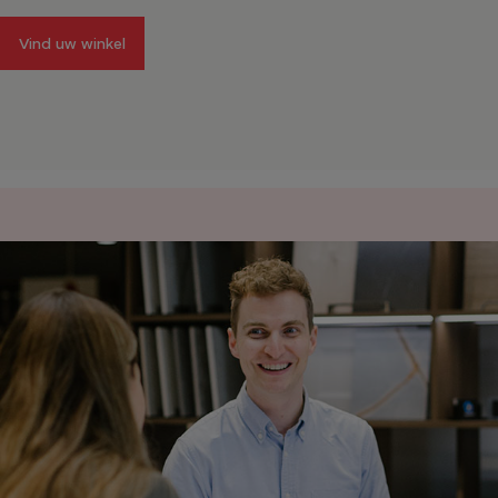
Vind uw winkel