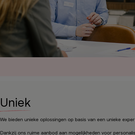
Uniek
We bieden unieke oplossingen op basis van een unieke expert
Dankzij ons ruime aanbod aan mogelijkheden voor personalise