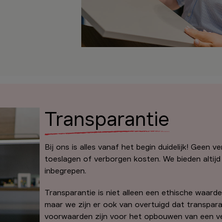
Transparantie
Bij ons is alles vanaf het begin duidelijk! Geen
toeslagen of verborgen kosten. We bieden altijd d
inbegrepen.
Transparantie is niet alleen een ethische waarde
maar we zijn er ook van overtuigd dat transpara
voorwaarden zijn voor het opbouwen van een ve