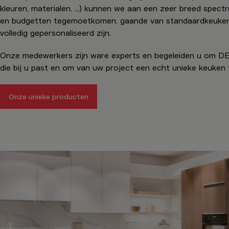
kleuren, materialen, ...) kunnen we aan een zeer breed spec
en budgetten tegemoetkomen, gaande van standaardkeuken
volledig gepersonaliseerd zijn.
Onze medewerkers zijn ware experts en begeleiden u om DE 
die bij u past en om van uw project een echt unieke keuken
Onze unieke producten