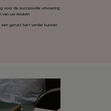
ang voor de succesvolle uitvoering
ie van uw keuken.
 een gerust hart verder kunnen