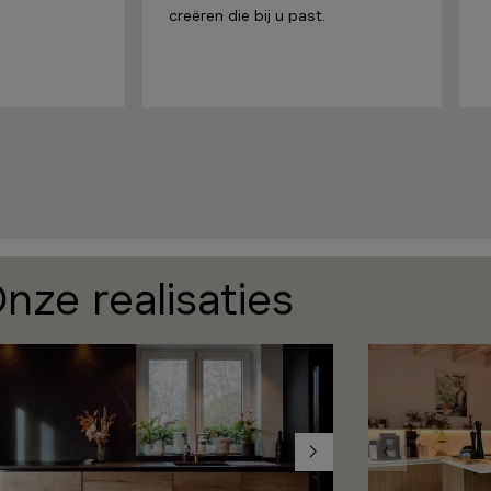
creëren die bij u past.
nze realisaties