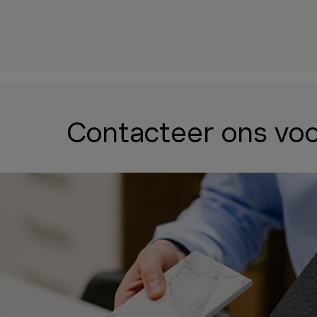
Contacteer ons vo