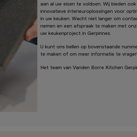
aan al uw eisen te voldoen. Wij bieden ook
innovatieve interieuroplossingen voor opti
in uw keuken. Wacht niet langer om conta
nemen en een afspraak te maken met onze
uw keukenproject in Gerpinnes.
U kunt ons bellen op bovenstaande numm
te maken of om meer informatie te vragen
Het team van Vanden Borre Kitchen Gerpi