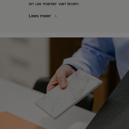
en uw manier van leven.
Lees meer