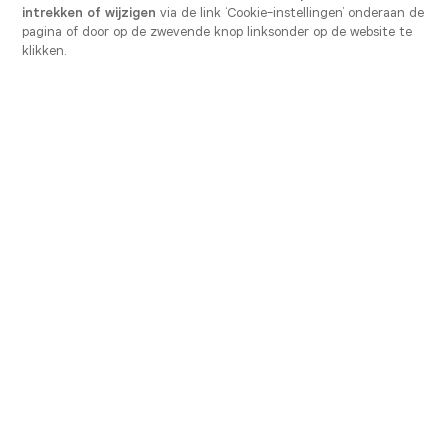
intrekken of wijzigen
via de link ‘Cookie-instellingen’ onderaan de
pagina of door op de zwevende knop linksonder op de website te
klikken.